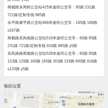
商都路东周村公交站425米途经公交车：85路 231路
721路/定制专线 985路
永平路康平路公交站468米途经公交车：165路 189路
s167路
商都路东风南路公交站516米途经公交车：60路 85路
231路 721路/定制专线 916路 985路 y5路
东风南路商都路公交站528米途经公交车：60路 85路
123路 129路 160路 165路 303路 319路 600路 916路
s133路 y5路
项目位置