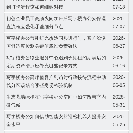
到打卡流程该如何细致对接
07-18
初创企业员工高频夜间加班后写字楼办公安保巡
2026-
查流程应强化哪些细分节点
07-07
写字楼办公节能灯光改造同步进行时，客户洽谈
2026-
区舒适度检测关键值应谁负责确认
06-27
写字楼办公物业服务中心遇到长期租约期满后的
2026-
定期资产清点应补充哪些记录方式
06-16
写字楼办公高净值客户到访时行政接待流程中动
2026-
线分区该结合哪些身份核验机制
06-05
生态幕墙绿植在写字楼办公空间中如何改善室内
2026-
微气候
05-31
写字楼办公如何借助智能安防巡检机器人提升安
2026-
全水平
05-25