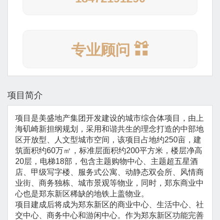
专业顾问
项目简介
项目是美盛地产集团开发建设的城市综合体项目，由上
海矶崎新担纲规划，采用和谐共生的理念打造的中部地
区开放型、人文型城市空间，该项目占地约250亩，建
筑面积约60万㎡，标准层面积约200平方米，楼层净高
20层，电梯18部，包含主题购物中心、主题超五星酒
店、甲级写字楼、服务式公寓、动静态双会所、风情商
业街、商务独栋、城市景观等物业，同时，郑东商业中
心也是郑东新区稀缺的地铁上盖物业。
项目建成后将成为郑东新区的商业中心、生活中心、社
交中心、商务中心和游闲中心。作为郑东新区功能完善