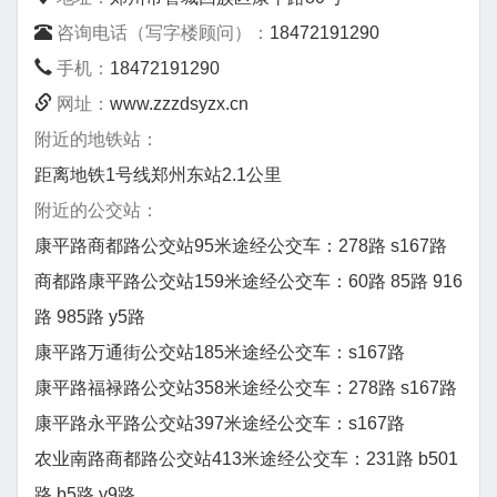
咨询电话（写字楼顾问）：
18472191290
手机：
18472191290
网址：
www.zzzdsyzx.cn
附近的地铁站：
距离地铁1号线郑州东站2.1公里
附近的公交站：
康平路商都路公交站95米途经公交车：278路 s167路
商都路康平路公交站159米途经公交车：60路 85路 916
路 985路 y5路
康平路万通街公交站185米途经公交车：s167路
康平路福禄路公交站358米途经公交车：278路 s167路
康平路永平路公交站397米途经公交车：s167路
农业南路商都路公交站413米途经公交车：231路 b501
路 b5路 y9路