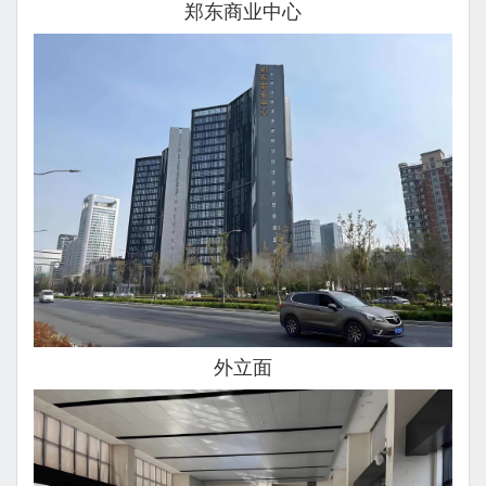
郑东商业中心
外立面