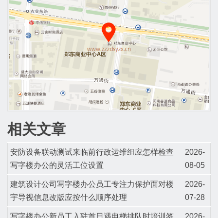
相关文章
安防设备联动测试来临前行政运维组应怎样检查
2026-
写字楼办公的灵活工位设置
08-05
建筑设计公司写字楼办公员工专注力保护面对楼
2026-
宇导视信息改版应按什么顺序处理
07-28
写字楼办公新员工入驻首日遇电梯排队时培训签
2026-