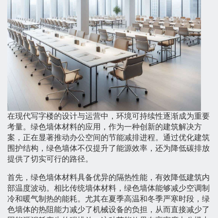
在现代写字楼的设计与运营中，环境可持续性逐渐成为重要
考量。绿色墙体材料的应用，作为一种创新的建筑解决方
案，正在显著推动办公空间的节能减排进程。通过优化建筑
围护结构，绿色墙体不仅提升了能源效率，还为降低碳排放
提供了切实可行的路径。
首先，绿色墙体材料具备优异的隔热性能，有效降低建筑内
部温度波动。相比传统墙体材料，绿色墙体能够减少空调制
冷和暖气制热的能耗。尤其在夏季高温和冬季严寒时段，绿
色墙体的热阻能力减少了机械设备的负担，从而直接减少了