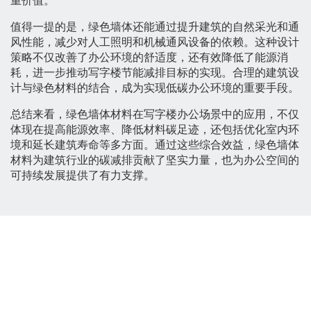
重价值。
值得一提的是，绿色墙体还能通过提升建筑的自然采光和通
风性能，减少对人工照明和机械通风设备的依赖。这种设计
策略不仅改善了办公环境的舒适度，还有效降低了能源消
耗，进一步推动写字楼节能减排目标的实现。合理的建筑设
计与绿色材料的结合，成为实现低碳办公环境的重要手段。
总结来看，绿色墙体材料在写字楼办公场景中的应用，不仅
体现在提高能源效率、降低材料碳足迹，还包括优化室内环
境和延长建筑寿命等多方面。通过这些综合效益，绿色墙体
材料为建筑行业的碳减排贡献了坚实力量，也为办公空间的
可持续发展提供了有力支撑。