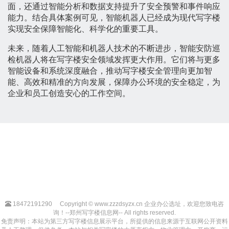
面，还通过智能分析和数据支持提升了安全预警和事件响应
能力。结合具体案例可见，智能机器人已经成为现代写字楼
实现安全保障智能化、科学化的重要工具。
未来，随着人工智能和机器人技术的不断进步，智能安防巡
检机器人将在写字楼安全领域发挥更大作用。它们将与更多
智能设备和系统深度融合，推动写字楼安全管理向更加智
能、高效和精准的方向发展，保障办公环境的安全稳定，为
企业和员工创造安心的工作空间。
18472191290
Copyright © www.zzzdsyzx.cn 企业办公选址，欢迎您致电咨
询！--郑州写字楼信息网-- All rights reserved.
免责声明：本站为第三方写字楼信息展示平台，所提供的信息来源于互联网公开资料